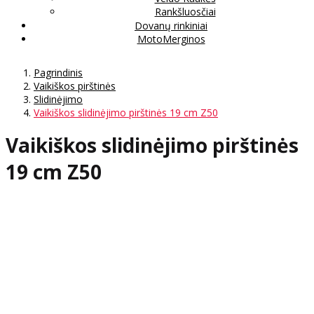
Rankšluosčiai
Dovanų rinkiniai
MotoMerginos
Pagrindinis
Vaikiškos pirštinės
Slidinėjimo
Vaikiškos slidinėjimo pirštinės 19 cm Z50
Vaikiškos slidinėjimo pirštinės
19 cm Z50