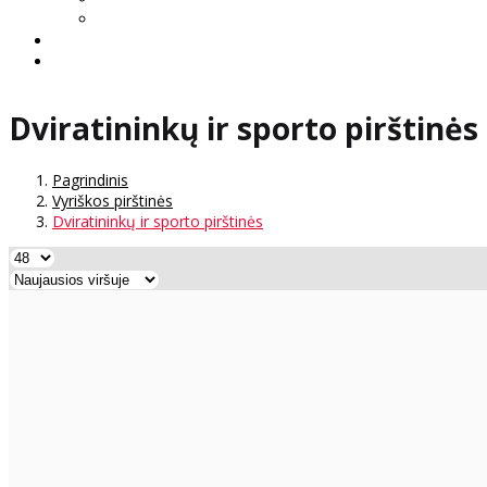
Dviratininkų ir sporto pirštinės
Pagrindinis
Vyriškos pirštinės
Dviratininkų ir sporto pirštinės