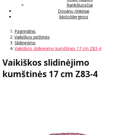
Rankšluosčiai
Dovanų rinkiniai
MotoMerginos
Pagrindinis
Vaikiškos pirštinės
Slidinėjimo
Vaikiškos slidinėjimo kumštinės 17 cm Z83-4
Vaikiškos slidinėjimo
kumštinės 17 cm Z83-4