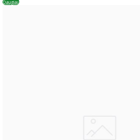
Daugiau