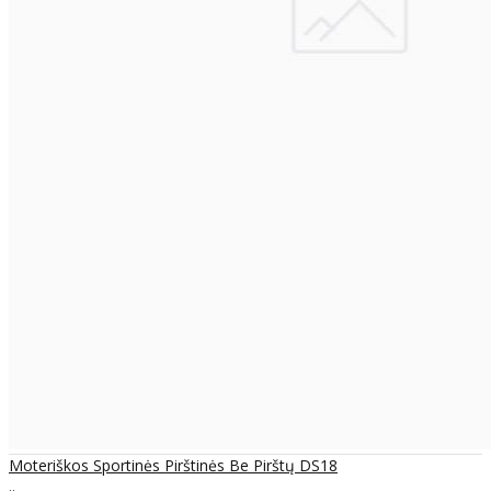
Moteriškos Sportinės Pirštinės Be Pirštų DS18
..