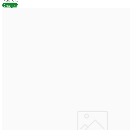
Daugiau