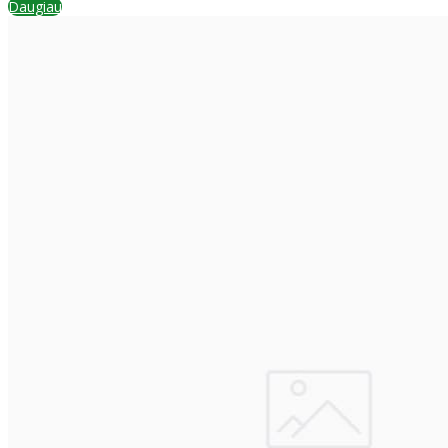
Daugiau