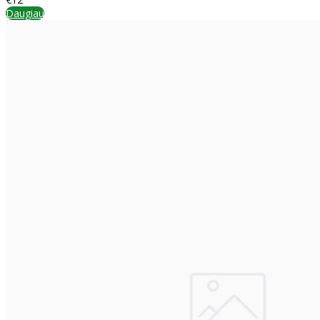
Daugiau