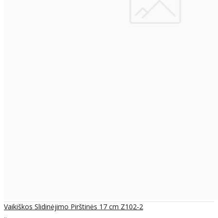
Vaikiškos Slidinėjimo Pirštinės 17 cm Z102-2
..