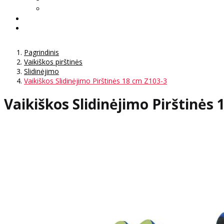
Pagrindinis
Vaikiškos pirštinės
Slidinėjimo
Vaikiškos Slidinėjimo Pirštinės 18 cm Z103-3
Vaikiškos Slidinėjimo Pirštinės 