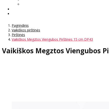
Pagrindinis
Vaikiškos pirštinės
Pirštinės
Vaikiškos Megztos Viengubos Pirštinės 15 cm DP43
Vaikiškos Megztos Viengubos Pi