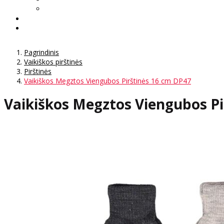
Pagrindinis
Vaikiškos pirštinės
Pirštinės
Vaikiškos Megztos Viengubos Pirštinės 16 cm DP47
Vaikiškos Megztos Viengubos Pi