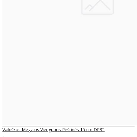
Vaikiškos Megztos Viengubos Pirštinės 15 cm DP32
..