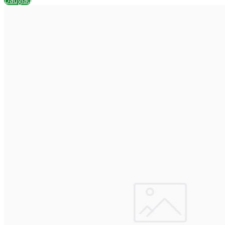
Daugiau