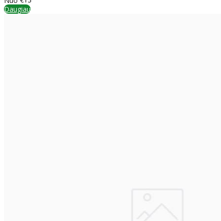
Daugiau