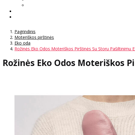
Pagrindinis
Moteriškos pirštinės
Eko oda
Rožinės Eko Odos Moteriškos Pirštinės Su Storu Pašiltinimu
Rožinės Eko Odos Moteriškos Pi