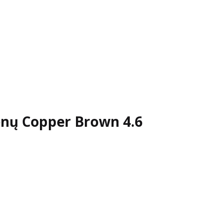
enų Copper Brown 4.6