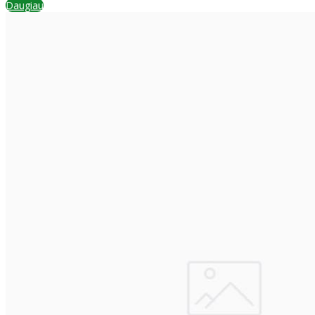
Daugiau