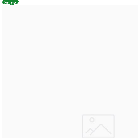
Daugiau