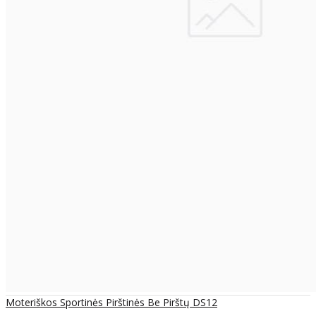
Moteriškos Sportinės Pirštinės Be Pirštų DS12
..