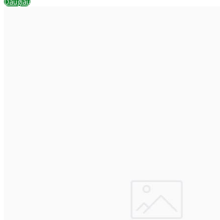
Daugiau