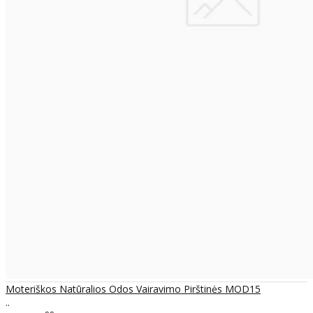
Moteriškos Natūralios Odos Vairavimo Pirštinės MOD15
..