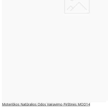
Moteriškos Natūralios Odos Vairavimo Pirštinės MOD14