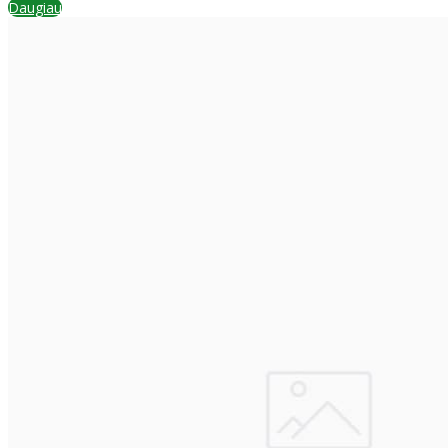
Daugiau