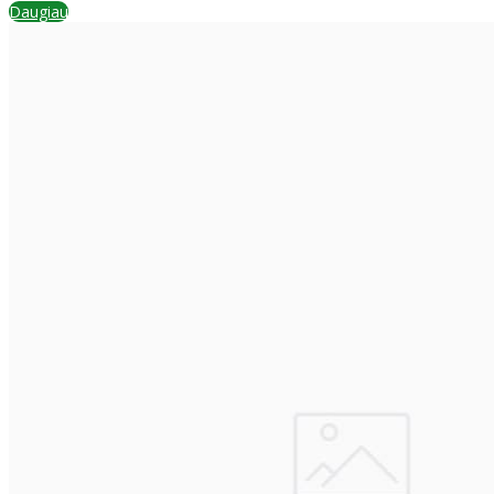
Daugiau