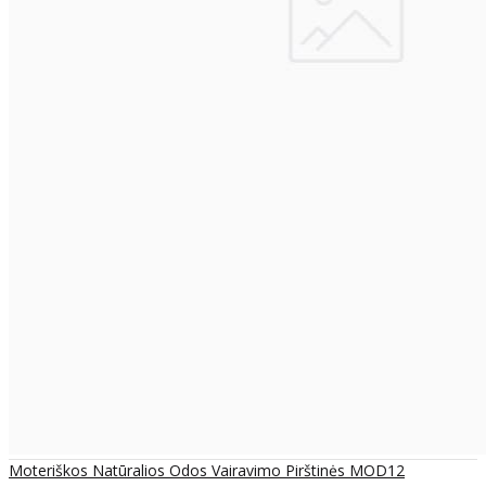
Moteriškos Natūralios Odos Vairavimo Pirštinės MOD12