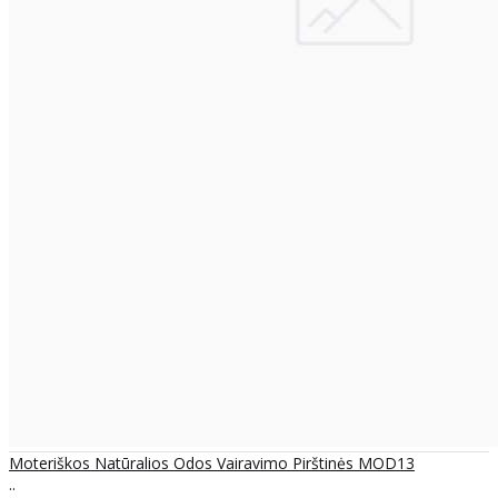
Moteriškos Natūralios Odos Vairavimo Pirštinės MOD13
..