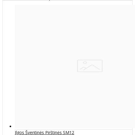
Ilgos Šventinės Pirštinės SM12