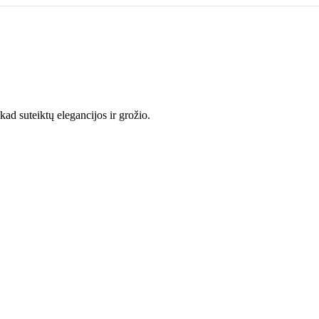
kad suteiktų elegancijos ir grožio.