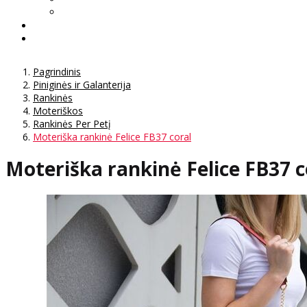
Pagrindinis
Piniginės ir Galanterija
Rankinės
Moteriškos
Rankinės Per Petį
Moteriška rankinė Felice FB37 coral
Moteriška rankinė Felice FB37 c