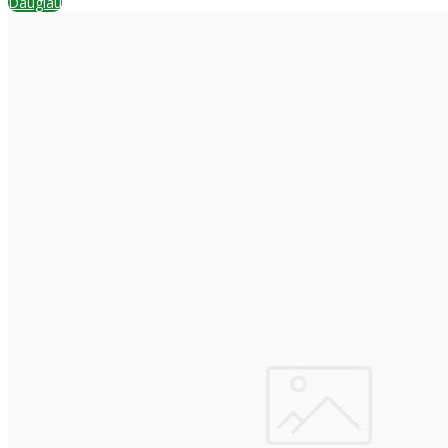
Daugiau