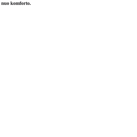
s nuo komforto.