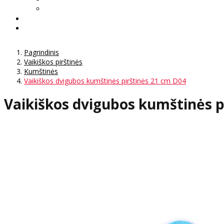
Pagrindinis
Vaikiškos pirštinės
Kumštinės
Vaikiškos dvigubos kumštinės pirštinės 21 cm D04
Vaikiškos dvigubos kumštinės p