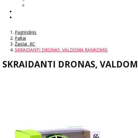
Pagrindinis
Paltai
Žaislai, RC
SKRAIDANTI DRONAS, VALDOMA RANKOMIS
SKRAIDANTI DRONAS, VALDO