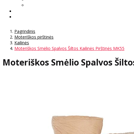
Pagrindinis
Moteriškos pirštinės
Kailinės
Moteriškos Smėlio Spalvos Šiltos Kailinės Pirštinės MK55
Moteriškos Smėlio Spalvos Šilto