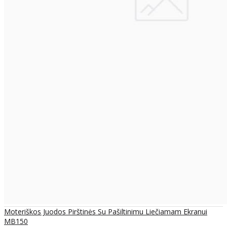
Moteriškos Juodos Pirštinės Su Pašiltinimu Liečiamam Ekranui
MB150