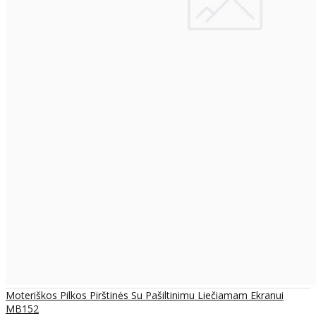
Moteriškos Pilkos Pirštinės Su Pašiltinimu Liečiamam Ekranui
MB152