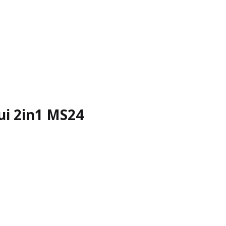
ui 2in1 MS24