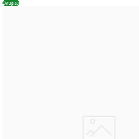
Daugiau