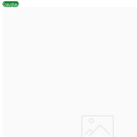
Daugiau