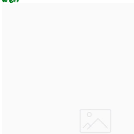
Daugiau