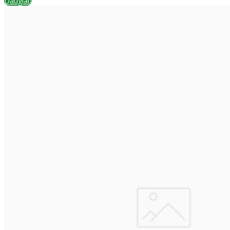
Daugiau