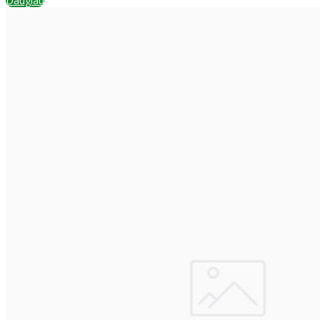
Daugiau