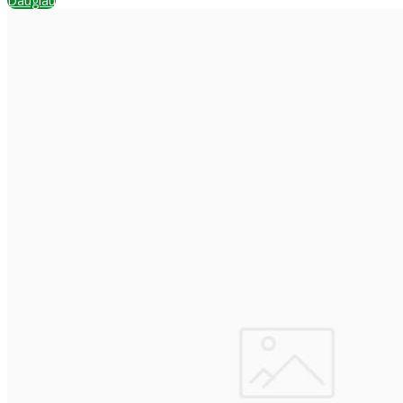
Daugiau