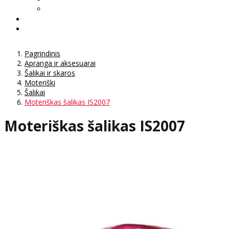
Pagrindinis
Apranga ir aksesuarai
Šalikai ir skaros
Moteriški
Šalikai
Moteriškas šalikas IS2007
Moteriškas šalikas IS2007