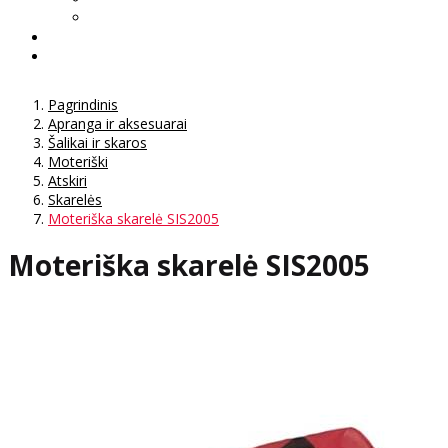
Pagrindinis
Apranga ir aksesuarai
Šalikai ir skaros
Moteriški
Atskiri
Skarelės
Moteriška skarelė SIS2005
Moteriška skarelė SIS2005