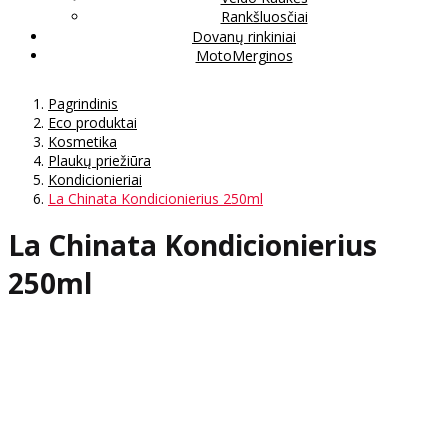
Rankšluosčiai
Dovanų rinkiniai
MotoMerginos
Pagrindinis
Eco produktai
Kosmetika
Plaukų priežiūra
Kondicionieriai
La Chinata Kondicionierius 250ml
La Chinata Kondicionierius
250ml