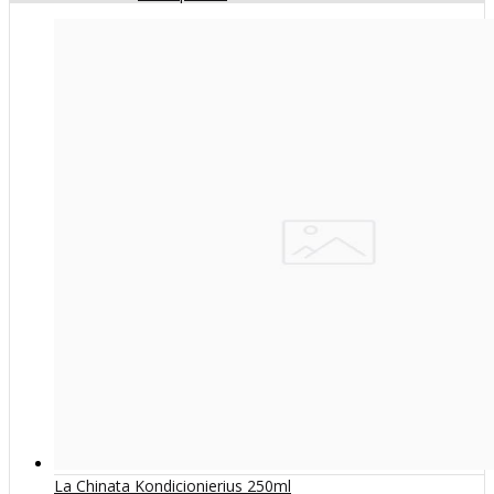
La Chinata Kondicionierius 250ml