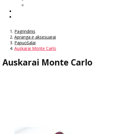
Pagrindinis
Apranga ir aksesuarai
Papuošalai
Auskarai Monte Carlo
Auskarai Monte Carlo